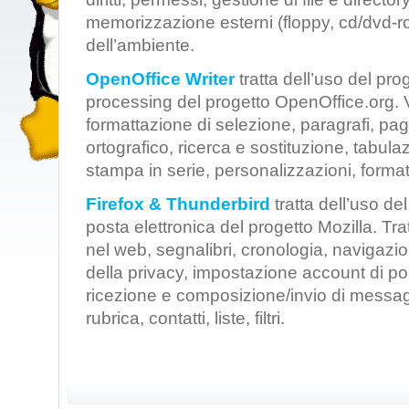
memorizzazione esterni (floppy, cd/dvd-r
dell’ambiente.
OpenOffice Writer
tratta dell’uso del pr
processing del progetto OpenOffice.org. V
formattazione di selezione, paragrafi, pag
ortografico, ricerca e sostituzione, tabulaz
stampa in serie, personalizzazioni, format
Firefox & Thunderbird
tratta dell’uso del
posta elettronica del progetto Mozilla. Tr
nel web, segnalibri, cronologia, navigazi
della privacy, impostazione account di pos
ricezione e composizione/invio di messagg
rubrica, contatti, liste, filtri.